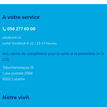
A votre service
058 277 60 00
info@vivit.ch
Lundi-Vendredi 8-12 / 13-17 heures
vivit, centre de compétence pour la santé et la prévention de la
CSS
Tribschenstrasse 21
Case postale 2568
6002
Lucerne
Notre vivit