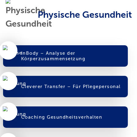
Physische Gesundheit
InBody – Analyse der
Körperzusammensetzung
Cleverer Transfer – Für Pflegepersonal
Coaching Gesundheitsverhalten