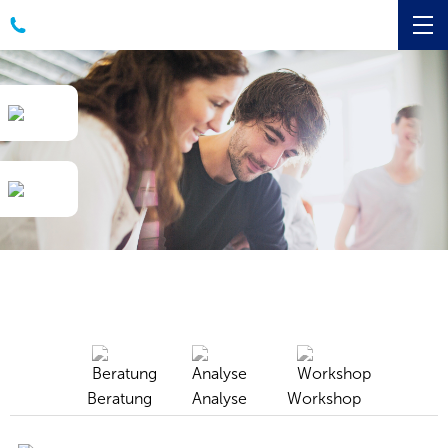
Beratung
Analyse
Workshop