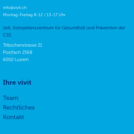
info@vivit.ch
Montag-Freitag 8-12 / 13-17 Uhr
vivit, Kompetenzzentrum für Gesundheit und Prävention der
CSS
Tribschenstrasse 21
Postfach 2568
6002
Luzern
Ihre vivit
Team
Rechtliches
Kontakt