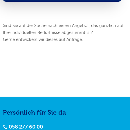
Sind Sie auf der Suche nach einem Angebot, das gänzlich auf
Ihre individuellen Bedürfnisse abgestimmt ist?
Gerne entwickeln wir dieses auf Anfrage.
Persönlich für Sie da
058 277 60 00