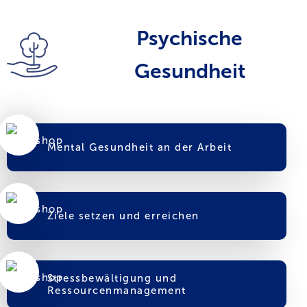
Psychische
Gesundheit
Mental Gesundheit an der Arbeit
Ziele setzen und erreichen
Stressbewältigung und
Ressourcenmanagement