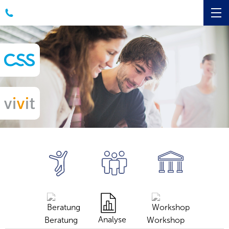
Analyse
Beratung
Workshop