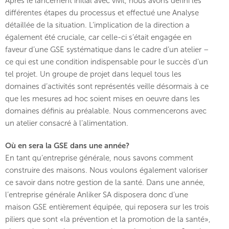
Après le lancement initial avec vivit, nous avons défini les
différentes étapes du processus et effectué une Analyse
détaillée de la situation. L’implication de la direction a
également été cruciale, car celle-ci s’était engagée en
faveur d’une GSE systématique dans le cadre d’un atelier –
ce qui est une condition indispensable pour le succès d’un
tel projet. Un groupe de projet dans lequel tous les
domaines d’activités sont représentés veille désormais à ce
que les mesures ad hoc soient mises en oeuvre dans les
domaines définis au préalable. Nous commencerons avec
un atelier consacré à l’alimentation.
Où en sera la GSE dans une année?
En tant qu’entreprise générale, nous savons comment
construire des maisons. Nous voulons également valoriser
ce savoir dans notre gestion de la santé. Dans une année,
l’entreprise générale Anliker SA disposera donc d’une
maison GSE entièrement équipée, qui reposera sur les trois
piliers que sont «la prévention et la promotion de la santé»,