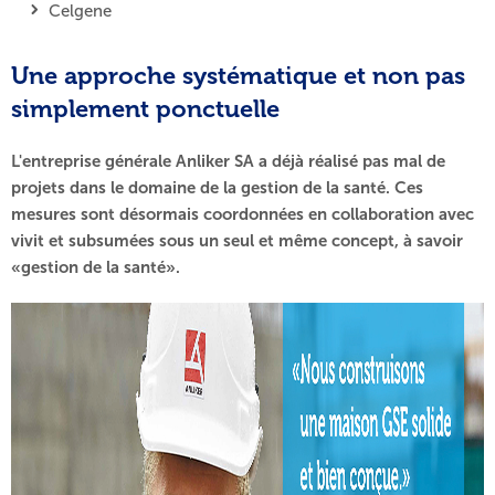
Celgene
Une approche systématique et non pas
simplement ponctuelle
L'entreprise générale Anliker SA a déjà réalisé pas mal de
projets dans le domaine de la gestion de la santé. Ces
mesures sont désormais coordonnées en collaboration avec
vivit et subsumées sous un seul et même concept, à savoir
«gestion de la santé».