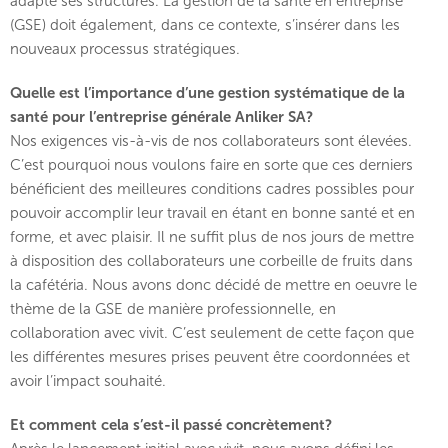
adapte ses structures. La gestion de la santé en entreprise
(GSE) doit également, dans ce contexte, s’insérer dans les
nouveaux processus stratégiques.
Quelle est l’importance d’une gestion systématique de la
santé pour l’entreprise générale Anliker SA?
Nos exigences vis-à-vis de nos collaborateurs sont élevées.
C’est pourquoi nous voulons faire en sorte que ces derniers
bénéficient des meilleures conditions cadres possibles pour
pouvoir accomplir leur travail en étant en bonne santé et en
forme, et avec plaisir. Il ne suffit plus de nos jours de mettre
à disposition des collaborateurs une corbeille de fruits dans
la cafétéria. Nous avons donc décidé de mettre en oeuvre le
thème de la GSE de manière professionnelle, en
collaboration avec vivit. C’est seulement de cette façon que
les différentes mesures prises peuvent être coordonnées et
avoir l’impact souhaité.
Et comment cela s’est-il passé concrètement?