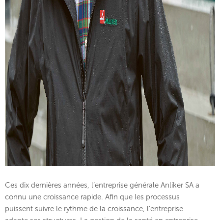
Ces dix dernières années, l’entreprise générale Anliker SA a
connu une croissance rapide. Afin que les processus
puissent suivre le rythme de la croissance, l’entreprise