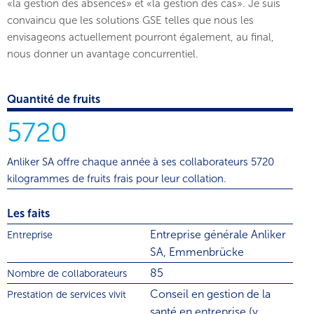
«la gestion des absences» et «la gestion des cas». Je suis
convaincu que les solutions GSE telles que nous les
envisageons actuellement pourront également, au final,
nous donner un avantage concurrentiel.
Quantité de fruits
5720
Anliker SA offre chaque année à ses collaborateurs 5720
kilogrammes de fruits frais pour leur collation.
Les faits
Entreprise générale Anliker
Entreprise
SA, Emmenbrücke
85
Nombre de collaborateurs
Conseil en gestion de la
Prestation de services vivit
santé en entreprise (y