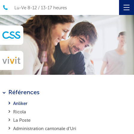
Lu-Ve 8-12 / 13-17 heures
Références
Anliker
Ricola
La Poste
Administration cantonale d’Uri