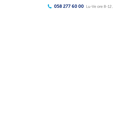
058 277 60 00
Lu-Ve ore 8-12 