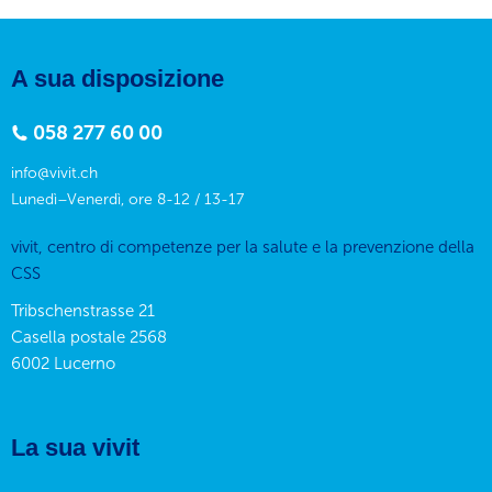
A sua disposizione
058 277 60 00
info@vivit.ch
Lunedì–Venerdì, ore 8-12 / 13-17
vivit, centro di competenze per la salute e la prevenzione della
CSS
Tribschenstrasse 21
Casella postale 2568
6002
Lucerno
La sua vivit