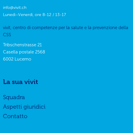
info@vivit.ch
Lunedì–Venerdì, ore 8-12 / 13-17
vivit, centro di competenze per la salute e la prevenzione della
CSS
Tribschenstrasse 21
Casella postale 2568
6002
Lucerno
La sua vivit
Squadra
Aspetti giuridici
Contatto