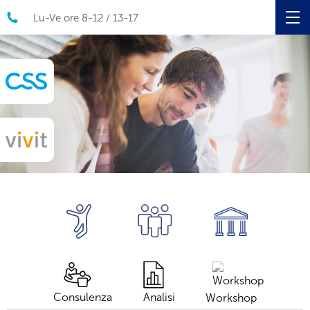
Lu-Ve ore 8-12 / 13-17
Consulenza
Analisi
Workshop