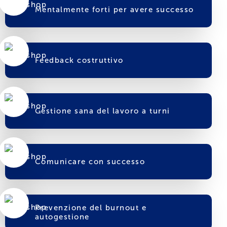
Mentalmente forti per avere successo
Feedback costruttivo
Gestione sana del lavoro a turni
Comunicare con successo
Prevenzione del burnout e
autogestione