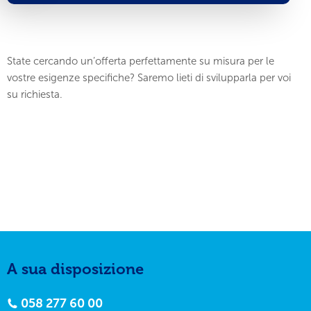
State cercando un’offerta perfettamente su misura per le
vostre esigenze specifiche? Saremo lieti di svilupparla per voi
su richiesta.
A sua disposizione
058 277 60 00