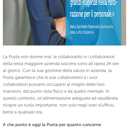
La Posta non dorme mai: le collaboratrici e i collaboratori
della terza maggiore azienda svizzera sono all’opera 24 ore
al giorno. Con la sua gestione della salute in azienda, la
Posta garantisce che le sue collaboratrici e i suoi
collaboratori possano occuparsi al meglio delle loro
mansioni, dal punto vista fisico e da quello mentale. In
questo contesto, un’alimentazione adeguata ed equilibrata
ricopre un ruolo importante, non solo negli orari d’ufficio,
bensì a qualsiasi ora.
A che punto è oggi la Posta per quanto concerne