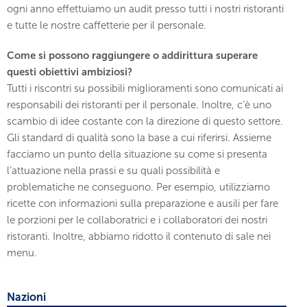
ogni anno effettuiamo un audit presso tutti i nostri ristoranti
e tutte le nostre caffetterie per il personale.
Come si possono raggiungere o addirittura superare
questi obiettivi ambiziosi?
Tutti i riscontri su possibili miglioramenti sono comunicati ai
responsabili dei ristoranti per il personale. Inoltre, c’è uno
scambio di idee costante con la direzione di questo settore.
Gli standard di qualità sono la base a cui riferirsi. Assieme
facciamo un punto della situazione su come si presenta
l’attuazione nella prassi e su quali possibilità e
problematiche ne conseguono. Per esempio, utilizziamo
ricette con informazioni sulla preparazione e ausili per fare
le porzioni per le collaboratrici e i collaboratori dei nostri
ristoranti. Inoltre, abbiamo ridotto il contenuto di sale nei
menu.
Nazioni