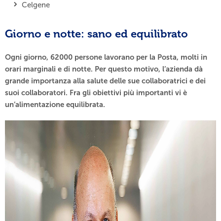
Celgene
Giorno e notte: sano ed equilibrato
Ogni giorno, 62000 persone lavorano per la Posta, molti in
orari marginali e di notte. Per questo motivo, l’azienda dà
grande importanza alla salute delle sue collaboratrici e dei
suoi collaboratori. Fra gli obiettivi più importanti vi è
un’alimentazione equilibrata.