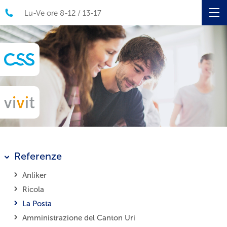
Lu-Ve ore 8-12 / 13-17
Referenze
Anliker
Ricola
La Posta
Amministrazione del Canton Uri