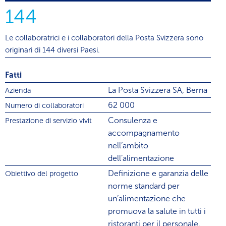
144
Le collaboratrici e i collaboratori della Posta Svizzera sono
originari di 144 diversi Paesi.
Fatti
La Posta Svizzera SA, Berna
Azienda
62 000
Numero di collaboratori
Consulenza e
Prestazione di servizio vivit
accompagnamento
nell’ambito
dell’alimentazione
Definizione e garanzia delle
Obiettivo del progetto
norme standard per
un’alimentazione che
promuova la salute in tutti i
ristoranti per il personale.